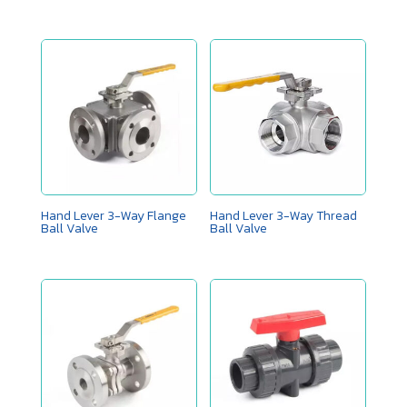
Hand Lever 3-Way Flange
Hand Lever 3-Way Thread
Ball Valve
Ball Valve