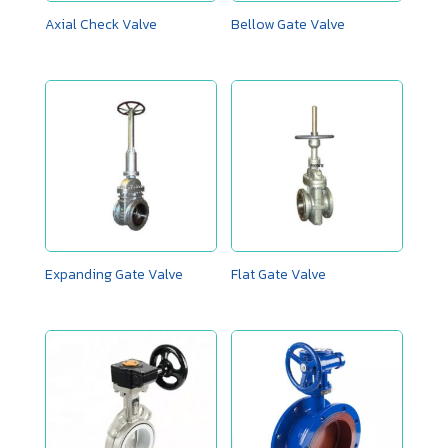
Axial Check Valve
Bellow Gate Valve
Expanding Gate Valve
Flat Gate Valve