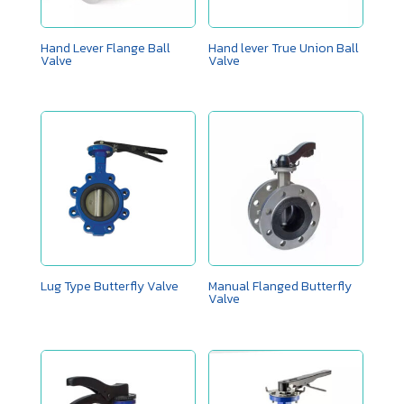
Hand Lever Flange Ball
Hand lever True Union Ball
Valve
Valve
Lug Type Butterfly Valve
Manual Flanged Butterfly
Valve