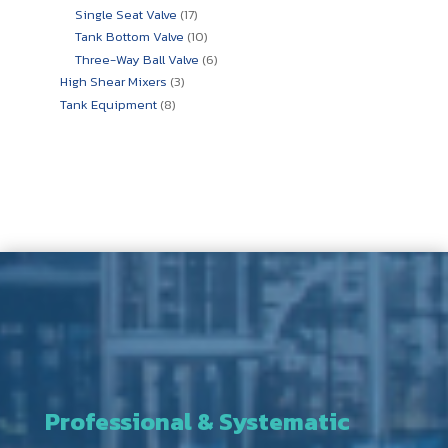
สินค้า
17
Single Seat Valve
17
สินค้า
10
Tank Bottom Valve
10
สินค้า
6
Three-Way Ball Valve
6
สินค้า
3
High Shear Mixers
3
สินค้า
8
Tank Equipment
8
สินค้า
Professional & Systematic