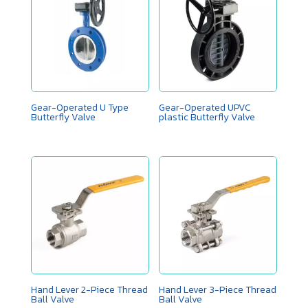
Gear-Operated U Type
Gear-Operated UPVC
Butterfly Valve
plastic Butterfly Valve
Hand Lever 2-Piece Thread
Hand Lever 3-Piece Thread
Ball Valve
Ball Valve