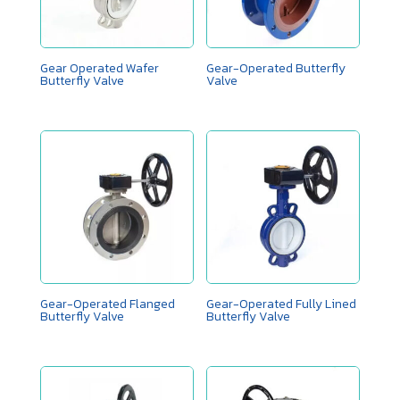
Gear Operated Wafer
Gear-Operated Butterfly
Butterfly Valve
Valve
Gear-Operated Flanged
Gear-Operated Fully Lined
Butterfly Valve
Butterfly Valve