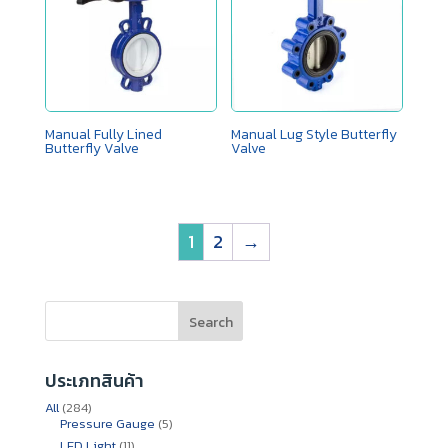
Manual Fully Lined
Manual Lug Style Butterfly
Butterfly Valve
Valve
1
2
→
Search
ประเภทสินค้า
284
All
284
สินค้า
5
Pressure Gauge
5
สินค้า
11
LED Light
11