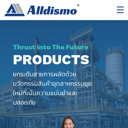
Thrust into The Future
PRODUCTS
ยกระดับสายการผลิตด้วย
นวัตกรรมสินค้าอุตสาหกรรมยุค
ใหม่ที่เน้นความแม่นยำและ
ปลอดภัย