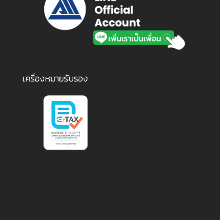
เครื่องหมายรับรอง