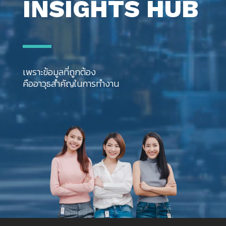
INSIGHTS HUB
เพราะข้อมูลที่ถูกต้อง
คืออาวุธสำคัญในการทำงาน