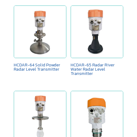
HCDAR-64 Solid Powder ​
HCDAR-65 ​Radar River
Radar Level Transmitter
Water Radar Level
Transmitter