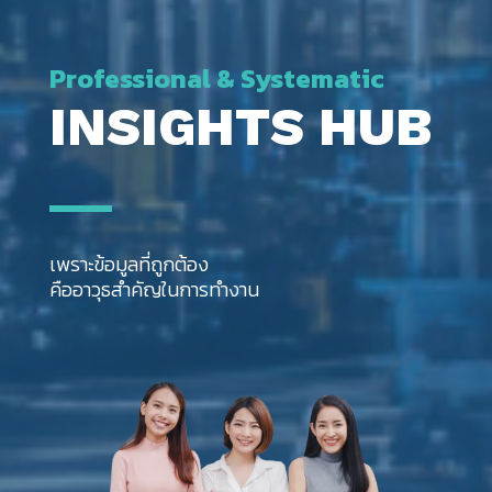
Professional & Systematic
INSIGHTS HUB
เพราะข้อมูลที่ถูกต้อง
คืออาวุธสำคัญในการทำงาน