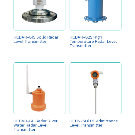
HCDAR-81S Solid Radar
HCDAR-82S High
Level Transmitter
Temperature Radar Level
Transmitter
HCDAR-8H Radar River
HCDN-501 RF Admittance
Water Radar Level
Level Transmitter
Transmitter