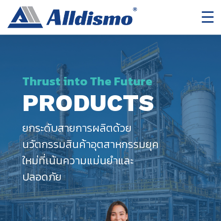
Thrust into The Future
PRODUCTS
ยกระดับสายการผลิตด้วย
นวัตกรรมสินค้าอุตสาหกรรมยุค
ใหม่ที่เน้นความแม่นยำและ
ปลอดภัย