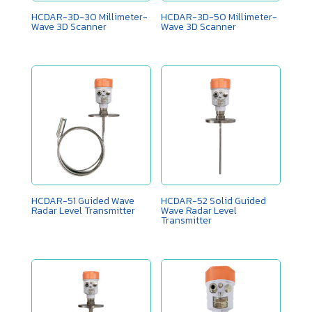
HCDAR-3D-30 Millimeter-
HCDAR-3D-50 Millimeter-
Wave 3D Scanner
Wave 3D Scanner
HCDAR-51 Guided Wave
HCDAR-52 Solid Guided
Radar Level Transmitter
Wave Radar Level
Transmitter