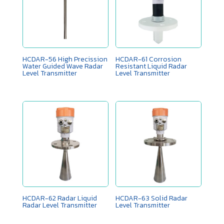
HCDAR-56 High Precission
HCDAR-61 ​Corrosion
Water Guided Wave Radar
Resistant Liquid Radar
Level Transmitter
Level Transmitter
HCDAR-62 ​Radar Liquid
HCDAR-63 Solid ​Radar
Radar Level Transmitter
Level Transmitter