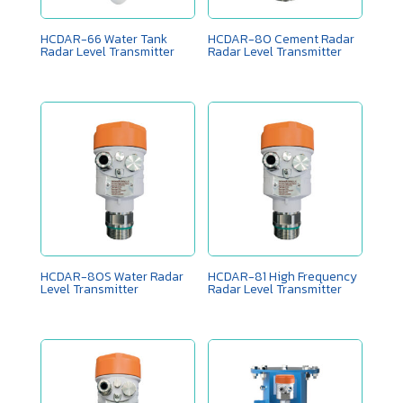
HCDAR-66 Water Tank
HCDAR-80 Cement Radar
Radar Level Transmitter
Radar Level Transmitter
HCDAR-80S Water Radar
HCDAR-81 High Frequency
Level Transmitter
Radar Level Transmitter