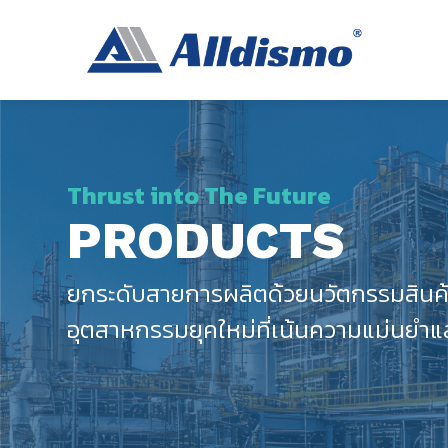
Thrust into The Future
PRODUCTS
ยกระดับสายการผลิตด้วยนวัตกรรมสินค
อุตสาหกรรมยุคใหม่ที่เน้นความแม่นยำ