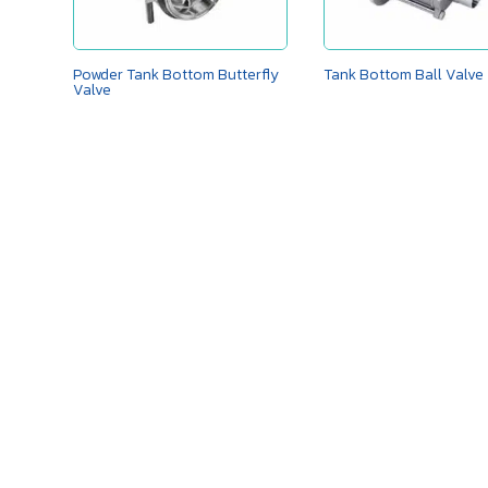
Powder Tank Bottom Butterfly
Tank Bottom Ball Valve
Valve