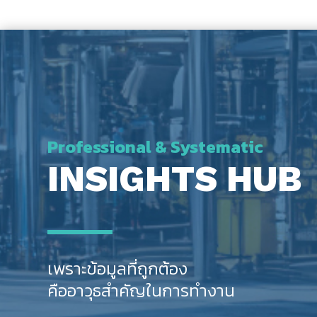
Professional & Systematic
INSIGHTS HUB
เพราะข้อมูลที่ถูกต้อง
คืออาวุธสำคัญในการทำงาน