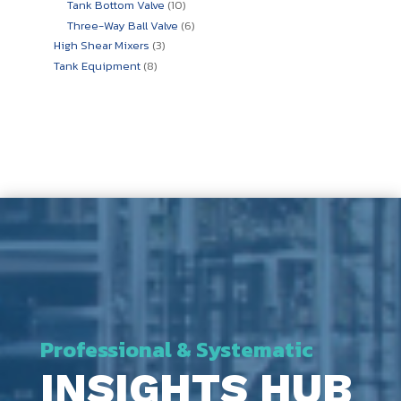
10
Tank Bottom Valve
10
สินค้า
6
Three-Way Ball Valve
6
สินค้า
3
High Shear Mixers
3
สินค้า
8
Tank Equipment
8
สินค้า
Professional & Systematic
INSIGHTS HUB