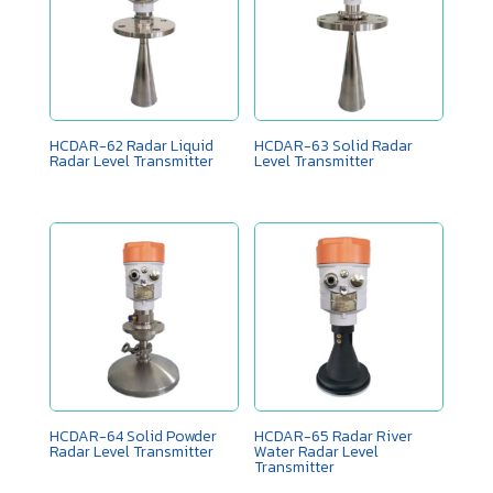
HCDAR-62 ​Radar Liquid
HCDAR-63 Solid ​Radar
Radar Level Transmitter
Level Transmitter
HCDAR-64 Solid Powder ​
HCDAR-65 ​Radar River
Radar Level Transmitter
Water Radar Level
Transmitter