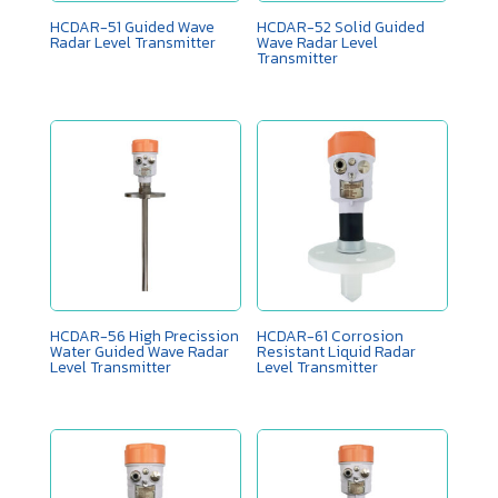
HCDAR-51 Guided Wave
HCDAR-52 Solid Guided
Radar Level Transmitter
Wave Radar Level
Transmitter
HCDAR-56 High Precission
HCDAR-61 ​Corrosion
Water Guided Wave Radar
Resistant Liquid Radar
Level Transmitter
Level Transmitter