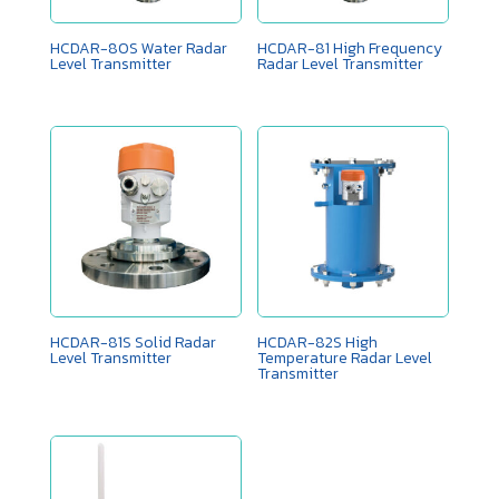
HCDAR-80S Water Radar
HCDAR-81 High Frequency
Level Transmitter
Radar Level Transmitter
HCDAR-81S Solid Radar
HCDAR-82S High
Level Transmitter
Temperature Radar Level
Transmitter