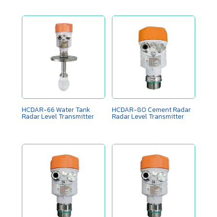
HCDAR-66 Water Tank
HCDAR-80 Cement Radar
Radar Level Transmitter
Radar Level Transmitter