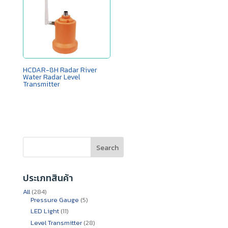
HCDAR-8H Radar River
Water Radar Level
Transmitter
Search
ประเภทสินค้า
284
All
284
สินค้า
5
Pressure Gauge
5
สินค้า
11
LED Light
11
สินค้า
28
Level Transmitter
28