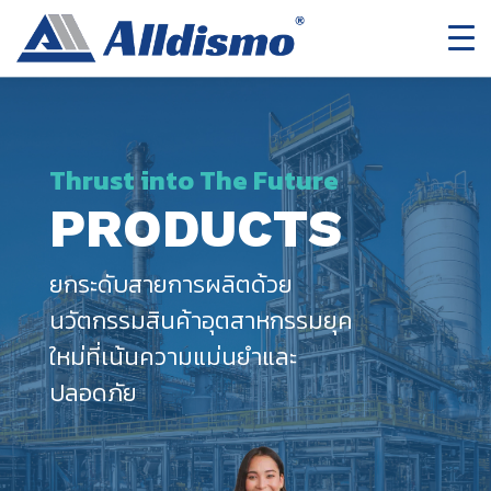
Thrust into The Future
PRODUCTS
ยกระดับสายการผลิตด้วย
นวัตกรรมสินค้าอุตสาหกรรมยุค
ใหม่ที่เน้นความแม่นยำและ
ปลอดภัย