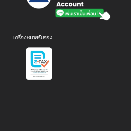
เครื่องหมายรับรอง
1