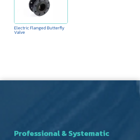
Electric Flanged Butterfly
Valve
Professional & Systematic