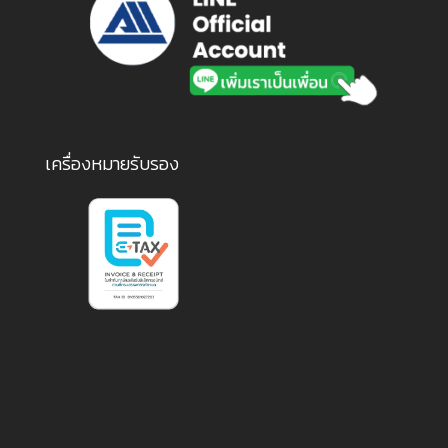
เครื่องหมายรับรอง