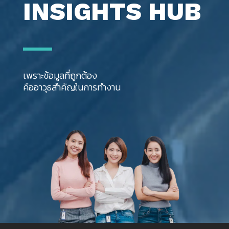
INSIGHTS HUB
เพราะข้อมูลที่ถูกต้อง
คืออาวุธสำคัญในการทำงาน