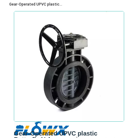
Gear-Operated UPVC plastic...
Gear-Operated UPVC plastic