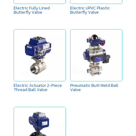
Electric Fully Lined
Electric UPVC Plastic
Butterfly Valve
Butterfly Valve
Electric Actuator 2-Piece
Pneumatic Butt Weld Ball
Thread Ball Valve
Valve