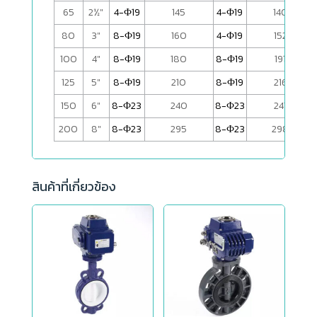
65
2½"
4-Ф19
145
4-Ф19
140
80
3"
8-Ф19
160
4-Ф19
152
100
4"
8-Ф19
180
8-Ф19
191
125
5"
8-Ф19
210
8-Ф19
216
150
6"
8-Ф23
240
8-Ф23
241
200
8"
8-Ф23
295
8-Ф23
298
สินค้าที่เกี่ยวข้อง