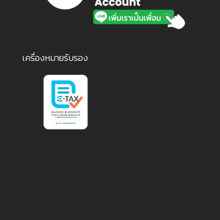
เครื่องหมายรับรอง
1