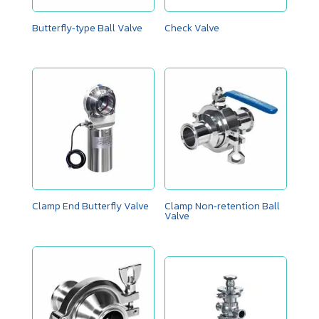
Butterfly‑type Ball Valve
Check Valve
Clamp End Butterfly Valve
Clamp Non‑retention Ball
Valve