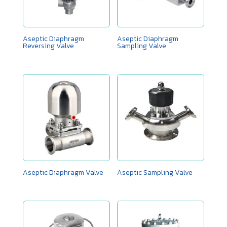
Aseptic Diaphragm
Aseptic Diaphragm
Reversing Valve
Sampling Valve
Aseptic Diaphragm Valve
Aseptic Sampling Valve