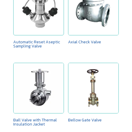
Automatic Reset Aseptic
Axial Check Valve
Sampling Valve
Ball Valve with Thermal
Bellow Gate Valve
Insulation Jacket