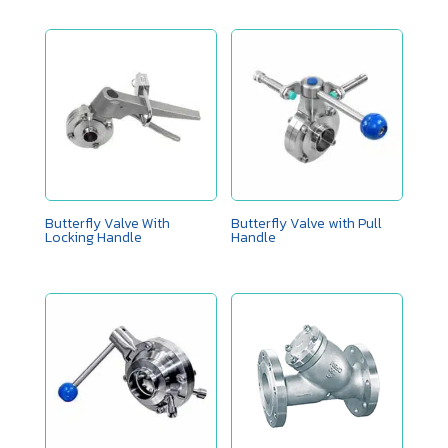
Butterfly Valve With
Butterfly Valve with Pull
Locking Handle
Handle