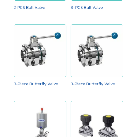
2‑PCS Ball Valve
3-PCS Ball Valve
3‑Piece Butterfly Valve
3‑Piece Butterfly Valve