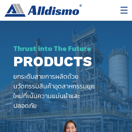
Thrust into The Future
PRODUCTS
ยกระดับสายการผลิตด้วย
นวัตกรรมสินค้าอุตสาหกรรมยุค
ใหม่ที่เน้นความแม่นยำและ
ปลอดภัย