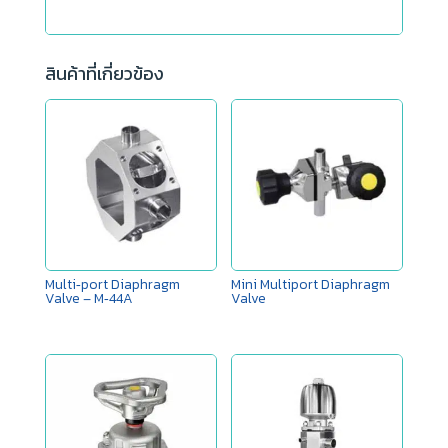
สินค้าที่เกี่ยวข้อง
Multi‑port Diaphragm
Mini Multiport Diaphragm
Valve – M‑44A
Valve