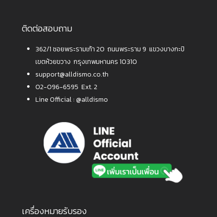
ติดต่อสอบถาม
362/1 ซอยพระรามเก้า 20 ถนนพระราม 9 แขวงบางกะปิ
เขตห้วยขวาง กรุงเทพมหานคร 10310
support@alldismo.co.th
02-096-6595 Ext. 2
Line Official :
@alldismo
เครื่องหมายรับรอง