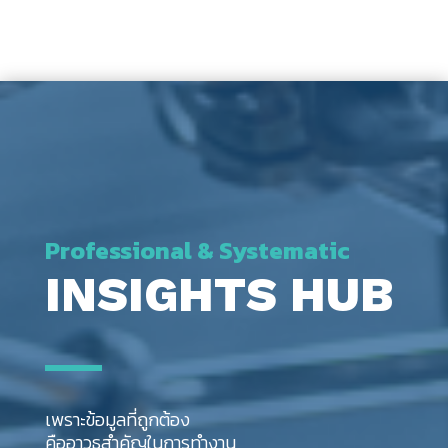
Professional & Systematic
INSIGHTS HUB
เพราะข้อมูลที่ถูกต้อง
คืออาวุธสำคัญในการทำงาน