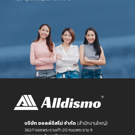
บริษัท ออลล์ดิสโม่ จำกัด
(สำนักงานใหญ่)
362/1 ซอยพระรามเก้า 20 ถนนพระราม 9