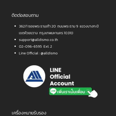
ติดต่อสอบถาม
362/1 ซอยพระรามเก้า 20 ถนนพระราม 9 แขวงบางกะปิ
เขตห้วยขวาง กรุงเทพมหานคร 10310
support@alldismo.co.th
02-096-6595 Ext. 2
Line Official :
@alldismo
เครื่องหมายรับรอง