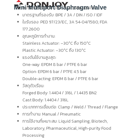
Mini Multiport Diaphragm Valve
ขนาดการเชื่อมต่อ: 1/4″–3/4″ (DN6–DN15)
มาตรฐานที่รองรับ: BPE / 3A / DIN / ISO / IDF
ใบรับรอง: PED 97/23/EC, 3A 54‑04/1580, FDA
177.2600
อุณหภูมิการทำงาน:
Stainless Actuator: –30°C ถึง 150°C
Plastic Actuator: –30°C ถึง 130°C
แรงดันใช้งานสูงสุด:
One‑way: EPDM 8 bar / PTFE 6 bar
Option: EPDM 6 bar / PTFE 4.5 bar
Double‑acting: EPDM 8 bar / PTFE 6 bar
วัสดุตัวเรือน:
Forged Body: 1.4404 / 316L / 1.4435 BN2
Cast Body: 1.4404 / 316L
ประเภทการเชื่อมต่อ: Clamp / Weld / Thread / Flange
การทำงาน: Manual / Pneumatic
การใช้งานที่เหมาะสม: Liquid Sampling, Biotech,
Laboratory, Pharmaceutical, High‑purity Food
Processing