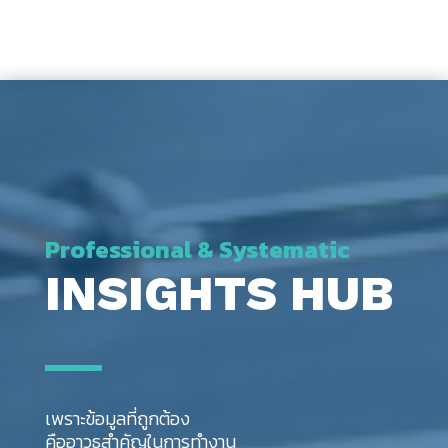
Professional & Systematic
INSIGHTS HUB
เพราะข้อมูลที่ถูกต้อง
คืออาวุธสำคัญในการทำงาน