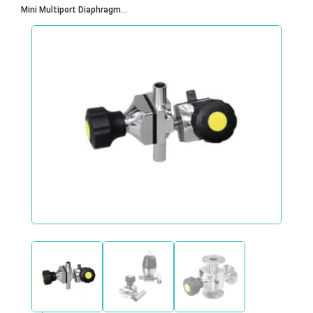
Mini Multiport Diaphragm...