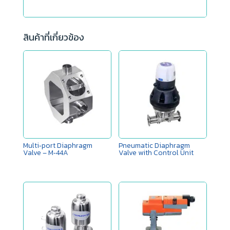
สินค้าที่เกี่ยวข้อง
Multi‑port Diaphragm
Pneumatic Diaphragm
Valve – M‑44A
Valve with Control Unit