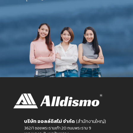
บริษัท ออลล์ดิสโม่ จำกัด
(สำนักงานใหญ่)
362/1 ซอยพระรามเก้า 20 ถนนพระราม 9