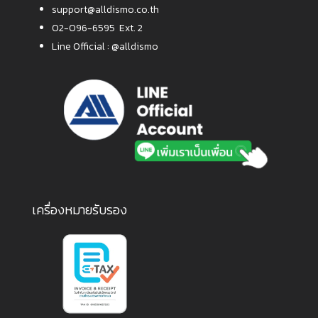
support@alldismo.co.th
02-096-6595 Ext. 2
Line Official :
@alldismo
เครื่องหมายรับรอง