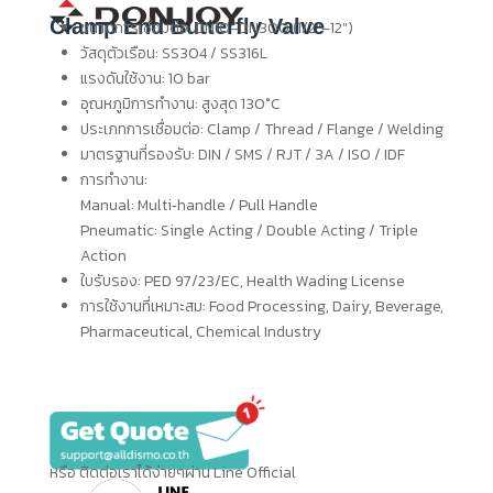
Clamp End Butterfly Valve
ขนาดการเชื่อมต่อ: DN10–DN300 (1/2″–12″)
วัสดุตัวเรือน: SS304 / SS316L
แรงดันใช้งาน: 10 bar
อุณหภูมิการทำงาน: สูงสุด 130°C
ประเภทการเชื่อมต่อ: Clamp / Thread / Flange / Welding
มาตรฐานที่รองรับ: DIN / SMS / RJT / 3A / ISO / IDF
การทำงาน:
Manual: Multi‑handle / Pull Handle
Pneumatic: Single Acting / Double Acting / Triple
Action
ใบรับรอง: PED 97/23/EC, Health Wading License
การใช้งานที่เหมาะสม: Food Processing, Dairy, Beverage,
Pharmaceutical, Chemical Industry
หรือ ติดต่อเราได้ง่ายๆผ่าน Line Official