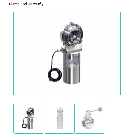
Clamp End Butterfly...