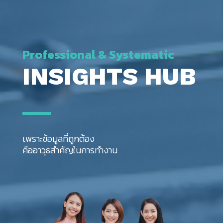
Professional & Systematic
INSIGHTS HUB
เพราะข้อมูลที่ถูกต้อง
คืออาวุธสำคัญในการทำงาน