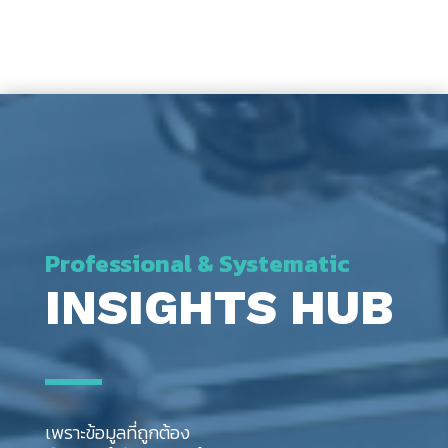
Professional & Systematic
INSIGHTS HUB
เพราะข้อมูลที่ถูกต้อง