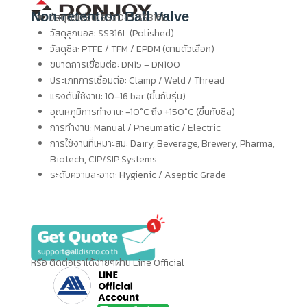
Non‑retention Ball Valve
วัสดุตัวเรือน: SS304 / SS316L
วัสดุลูกบอล: SS316L (Polished)
วัสดุซีล: PTFE / TFM / EPDM (ตามตัวเลือก)
ขนาดการเชื่อมต่อ: DN15 – DN100
ประเภทการเชื่อมต่อ: Clamp / Weld / Thread
แรงดันใช้งาน: 10–16 bar (ขึ้นกับรุ่น)
อุณหภูมิการทำงาน: -10°C ถึง +150°C (ขึ้นกับซีล)
การทำงาน: Manual / Pneumatic / Electric
การใช้งานที่เหมาะสม: Dairy, Beverage, Brewery, Pharma,
Biotech, CIP/SIP Systems
ระดับความสะอาด: Hygienic / Aseptic Grade
หรือ ติดต่อเราได้ง่ายๆผ่าน Line Official