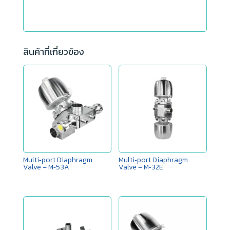
สินค้าที่เกี่ยวข้อง
Multi‑port Diaphragm
Multi‑port Diaphragm
Valve – M‑53A
Valve – M‑32E