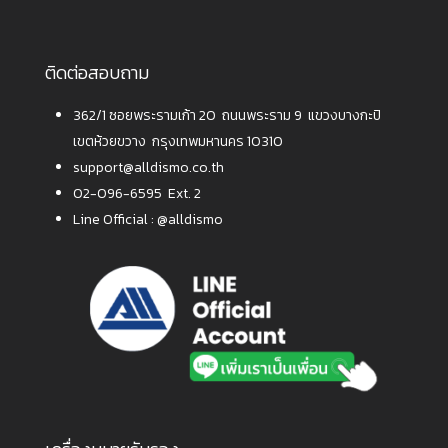
ติดต่อสอบถาม
362/1 ซอยพระรามเก้า 20 ถนนพระราม 9 แขวงบางกะปิ
เขตห้วยขวาง กรุงเทพมหานคร 10310
support@alldismo.co.th
02-096-6595 Ext. 2
Line Official :
@alldismo