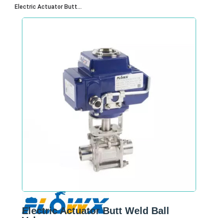
Electric Actuator Butt...
Electric Actuator Butt Weld Ball