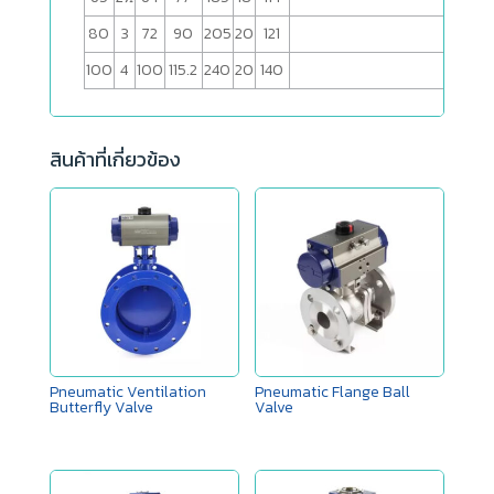
80
3
72
90
205
20
121
295
100
4
100
115.2
240
20
140
295
สินค้าที่เกี่ยวข้อง
Pneumatic Ventilation
Pneumatic Flange Ball
Butterfly Valve
Valve