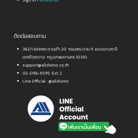
Sign in -
ลงชื่อเข้าใช้
ติดต่อสอบถาม
362/1 ซอยพระรามเก้า 20 ถนนพระราม 9 แขวงบางกะปิ
เขตห้วยขวาง กรุงเทพมหานคร 10310
support@alldismo.co.th
02-096-6595 Ext. 2
Line Official :
@alldismo