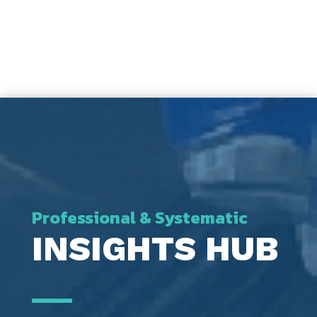
Professional & Systematic
INSIGHTS HUB