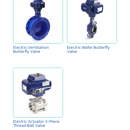
Electric Ventilation
Electric Wafer Butterfly
Butterfly Valve
Valve
Electric Actuator 3-Piece
Thread Ball Valve