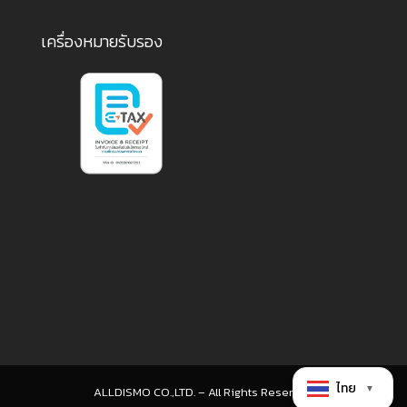
เครื่องหมายรับรอง
1
ไทย
▼
ALLDISMO CO.,LTD. – All Rights Reserved