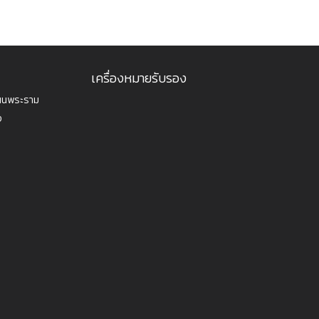
เครื่องหมายรับรอง
ถนนพระราม
ง