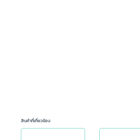
สินค้าที่เกี่ยวข้อง