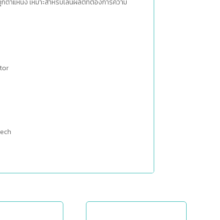
ทุกตำแหน่ง เหมาะสำหรับไลน์ผลิตที่ต้องการความ
tor
tech