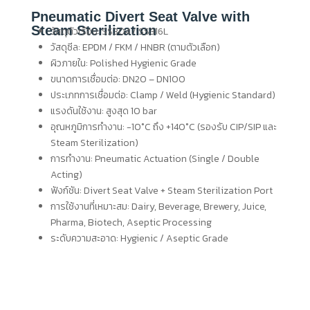
Pneumatic Divert Seat Valve with
Steam Sterilization
วัสดุตัวเรือน: SS304 / SS316L
วัสดุซีล: EPDM / FKM / HNBR (ตามตัวเลือก)
ผิวภายใน: Polished Hygienic Grade
ขนาดการเชื่อมต่อ: DN20 – DN100
ประเภทการเชื่อมต่อ: Clamp / Weld (Hygienic Standard)
แรงดันใช้งาน: สูงสุด 10 bar
อุณหภูมิการทำงาน: -10°C ถึง +140°C (รองรับ CIP/SIP และ
Steam Sterilization)
การทำงาน: Pneumatic Actuation (Single / Double
Acting)
ฟังก์ชัน: Divert Seat Valve + Steam Sterilization Port
การใช้งานที่เหมาะสม: Dairy, Beverage, Brewery, Juice,
Pharma, Biotech, Aseptic Processing
ระดับความสะอาด: Hygienic / Aseptic Grade