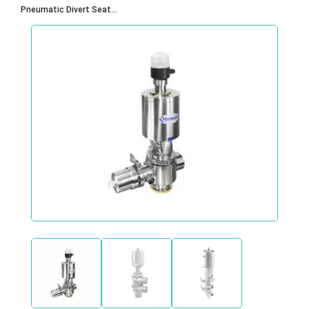
Pneumatic Divert Seat...