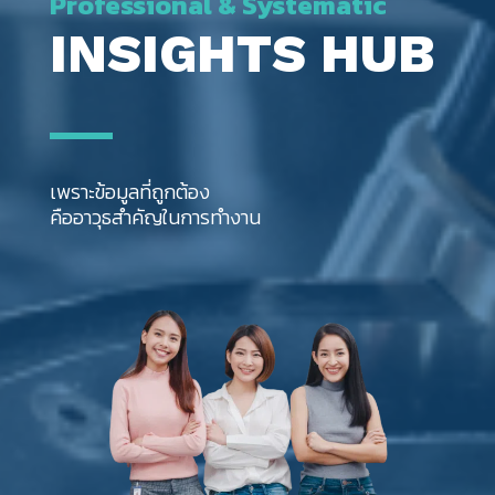
Professional & Systematic
INSIGHTS HUB
เพราะข้อมูลที่ถูกต้อง
คืออาวุธสำคัญในการทำงาน