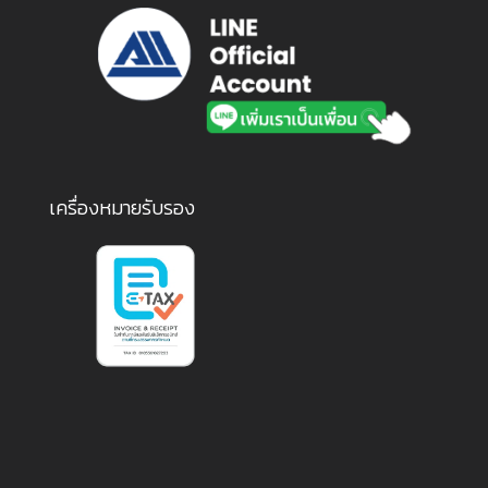
เครื่องหมายรับรอง