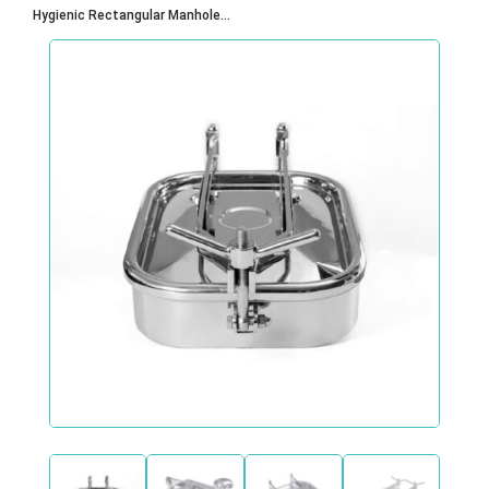
Hygienic Rectangular Manhole...