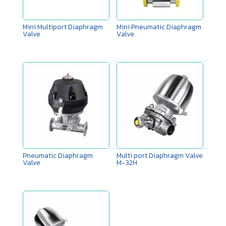
Mini Multiport Diaphragm
Mini Pneumatic Diaphragm
Valve
Valve
Pneumatic Diaphragm
Multi port Diaphragm Valve
Valve
M-32H