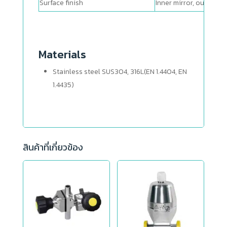
Surface finish
Inner mirror, outer sta
Materials
Stainless steel SUS304, 316L(EN 1.4404, EN
1.4435)
สินค้าที่เกี่ยวข้อง