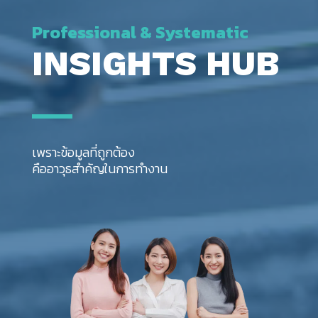
Professional & Systematic
INSIGHTS HUB
เพราะข้อมูลที่ถูกต้อง
คืออาวุธสำคัญในการทำงาน