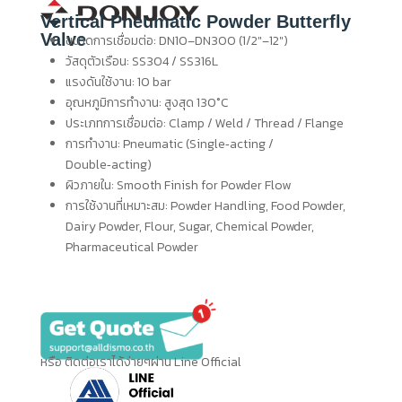
Vertical Pneumatic Powder Butterfly
Valve
ขนาดการเชื่อมต่อ: DN10–DN300 (1/2″–12″)
วัสดุตัวเรือน: SS304 / SS316L
แรงดันใช้งาน: 10 bar
อุณหภูมิการทำงาน: สูงสุด 130°C
ประเภทการเชื่อมต่อ: Clamp / Weld / Thread / Flange
การทำงาน: Pneumatic (Single‑acting /
Double‑acting)
ผิวภายใน: Smooth Finish for Powder Flow
การใช้งานที่เหมาะสม: Powder Handling, Food Powder,
Dairy Powder, Flour, Sugar, Chemical Powder,
Pharmaceutical Powder
หรือ ติดต่อเราได้ง่ายๆผ่าน Line Official