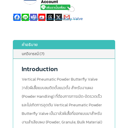
แชร์ให้เพื่อนของคุณ
หมวดหมู่:
Butterfly Valve
,
Sanitary Valve
คำอธิบาย
บทวิจารณ์ (7)
Introduction
Vertical Pneumatic Powder Butterfly Valve
วาล์วผีเสื้อแบบลมติดตั้งแนวตั้ง สำหรับงานผง
(Powder Handling) ที่ต้องการการเปิด‑ปิดรวดเร็ว
และไม่เกิดการอุดตัน Vertical Pneumatic Powder
Butterfly Valve เป็นวาล์วผีเสื้อที่ออกแบบมาสำหรับ
งานลำเลียงผง (Powder, Granule, Bulk Material)