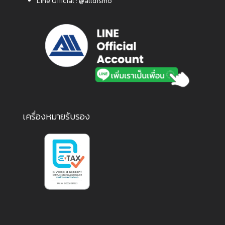
Line Official :
@alldismo
เครื่องหมายรับรอง