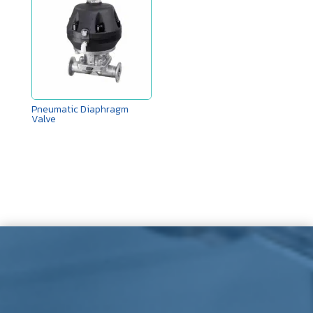
Pneumatic Diaphragm
Valve