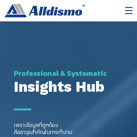
Professional & Systematic
Insights Hub
เพราะข้อมูลที่ถูกต้อง
คืออาวุธสำคัญในการทำงาน