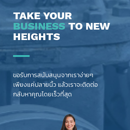
TAKE YOUR
BUSINESS
TO NEW
HEIGHTS
ขอรับการสนับสนุนจากเราง่ายๆ
เพียงแค่ปลายนิ้ว แล้วเราจะติดต่อ
กลับหาคุณโดยเร็วที่สุด