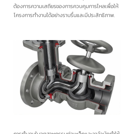
ต้องการความเสถียรของการควบคุมการไหลเพื่อให้
โครงการทำงานได้อย่างราบรื่นและมีประสิทธิภาพ.
การทำงานในอุตสาหกรรมท่อเหล็กและวาล์วมักทำให้