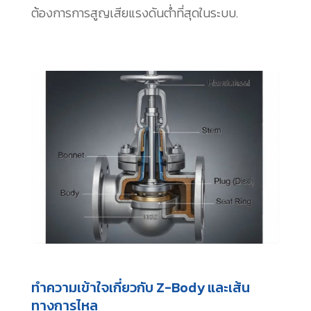
ต้องการการสูญเสียแรงดันต่ำที่สุดในระบบ.
ทำความเข้าใจเกี่ยวกับ Z-Body และเส้น
ทางการไหล