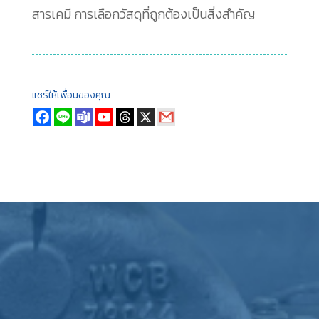
สารเคมี การเลือกวัสดุที่ถูกต้องเป็นสิ่งสำคัญ
แชร์ให้เพื่อนของคุณ