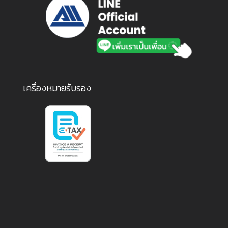
เครื่องหมายรับรอง