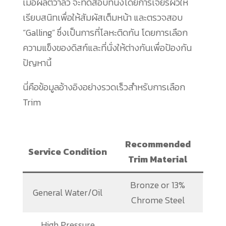
เมื่อผลิตวาล์ว จะทดสอบที่นั่งโดยการเจียรผิวให้
เรียบสนิทเพื่อให้สัมผัสเต็มหน้า และตรวจสอบ
“Galling” ซึ่งเป็นการที่โลหะติดกัน โดยการเลือก
ความแข็งของดิสก์และที่นั่งให้ต่างกันเพื่อป้องกัน
ปัญหานี้
นี่คือข้อมูลอ้างอิงอย่างรวดเร็วสำหรับการเลือก
Trim
Recommended
Service Condition
Trim Material
Bronze or 13%
General Water/Oil
Chrome Steel
High Pressure