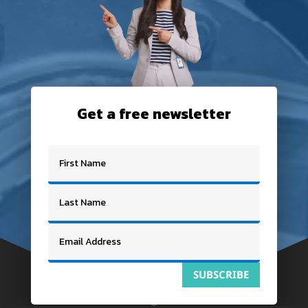
Get a free newsletter
SUBSCRIBE