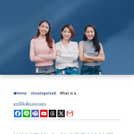
Home
/
Uncategorized
/
What is a...
แชร์ให้เพื่อนของคุณ