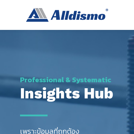
Professional & Systematic
Insights Hub
เพราะข้อมูลที่ถูกต้อง