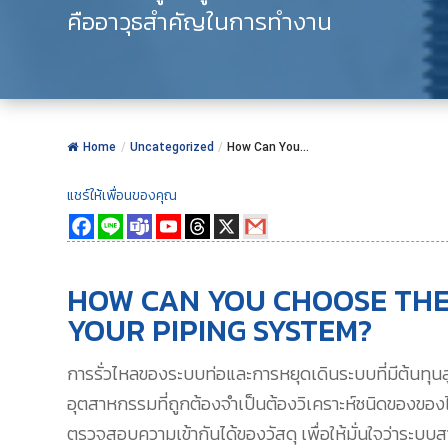
คืออาวุธสำคัญในการทำงาน
Home
/
Uncategorized
/
How Can You...
แชร์ให้เพื่อนของคุณ
HOW CAN YOU CHOOSE THE 
YOUR PIPING SYSTEM?
การรั่วไหลของระบบท่อและการหยุดเดินระบบที่มีต้นทุน
อุตสาหกรรมที่ถูกต้องจำเป็นต้องวิเคราะห์ชนิดของของ
ตรวจสอบความเข้ากันได้ของวัสดุ เพื่อให้มั่นใจว่าระ