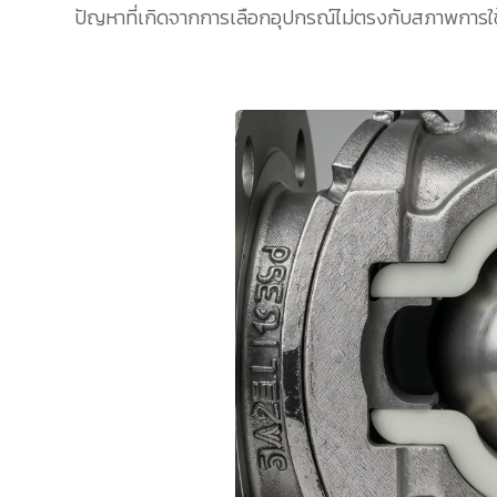
ปัญหาที่เกิดจากการเลือกอุปกรณ์ไม่ตรงกับสภาพการใช