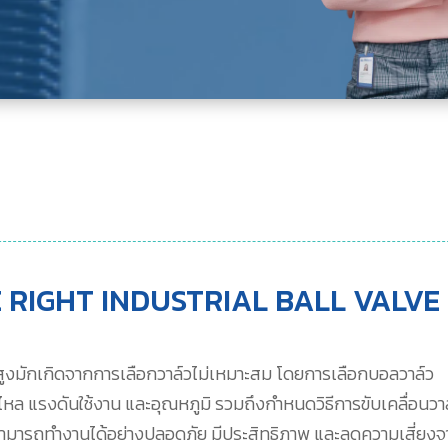
RIGHT INDUSTRIAL BALL VALVE
สูงมักเกิดจากการเลือกวาล์วไม่เหมาะสม โดยการเลือกบอลวาล์ว
ไหล แรงดันใช้งาน และอุณหภูมิ รวมถึงกำหนดวิธีการขับเคลื่อนวา
บบสามารถทำงานได้อย่างปลอดภัย มีประสิทธิภาพ และลดความเสี่ยง