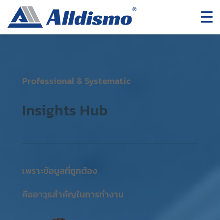
Professional & Systematic
Insights Hub
เพราะข้อมูลที่ถูกต้อง
คืออาวุธสำคัญในการทำงาน