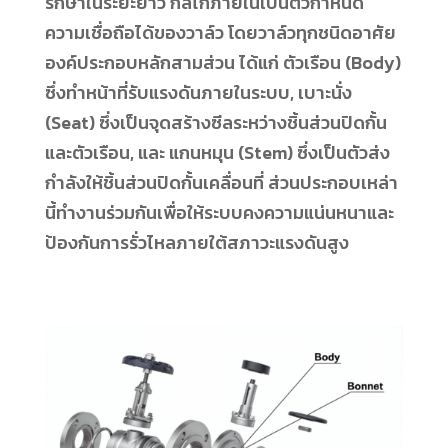
รักษาในระยะยาว กลไกภายในเป็นตัวกำหนด
ความเชื่อถือได้ของวาล์ว โดยวาล์วทุกชนิดอาศัย
องค์ประกอบหลักสามส่วน ได้แก่ ตัวเรือน (Body)
ซึ่งทำหน้าที่รับแรงดันภายในระบบ, เบาะนั่ง
(Seat) ซึ่งเป็นจุดสร้างซีลระหว่างชิ้นส่วนปิดกั้น
และตัวเรือน, และ แกนหมุน (Stem) ซึ่งเป็นตัวส่ง
กำลังให้ชิ้นส่วนปิดกั้นเคลื่อนที่ ส่วนประกอบเหล่า
นี้ทำงานร่วมกันเพื่อให้ระบบคงความแน่นหนาและ
ป้องกันการรั่วไหลภายใต้สภาวะแรงดันสูง