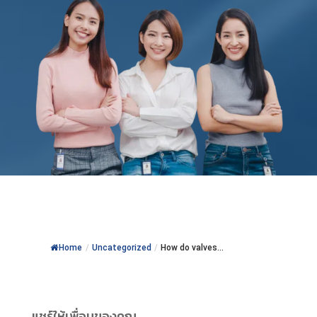
Home
/
Uncategorized
/
How do valves...
แชร์ให้เพื่อนของคุณ