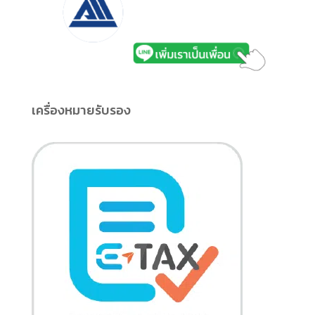
เครื่องหมายรับรอง