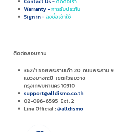
Contact Us -
ติดต่อเรา
Warranty -
การรับประกัน
Sign in -
ลงชื่อเข้าใช้
ติดต่อสอบถาม
362/1 ซอยพระรามเก้า 20 ถนนพระราม 9
แขวงบางกะปิ เขตห้วยขวาง
กรุงเทพมหานคร 10310
support@alldismo.co.th
02-096-6595 Ext. 2
Line Official :
@alldismo