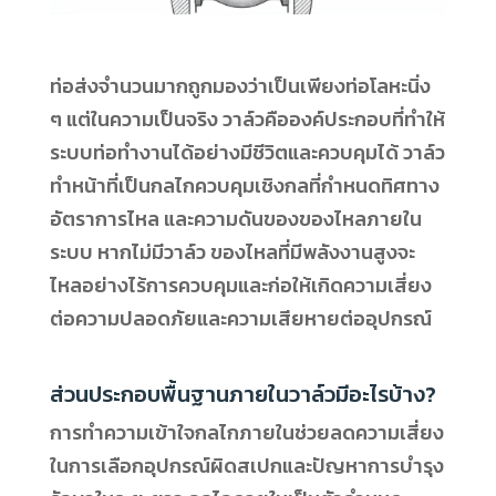
ท่อส่งจำนวนมากถูกมองว่าเป็นเพียงท่อโลหะนิ่ง
ๆ แต่ในความเป็นจริง วาล์วคือองค์ประกอบที่ทำให้
ระบบท่อทำงานได้อย่างมีชีวิตและควบคุมได้ วาล์ว
ทำหน้าที่เป็นกลไกควบคุมเชิงกลที่กำหนดทิศทาง
อัตราการไหล และความดันของของไหลภายใน
ระบบ หากไม่มีวาล์ว ของไหลที่มีพลังงานสูงจะ
ไหลอย่างไร้การควบคุมและก่อให้เกิดความเสี่ยง
ต่อความปลอดภัยและความเสียหายต่ออุปกรณ์
ส่วนประกอบพื้นฐานภายในวาล์วมีอะไรบ้าง?
การทำความเข้าใจกลไกภายในช่วยลดความเสี่ยง
ในการเลือกอุปกรณ์ผิดสเปกและปัญหาการบำรุง