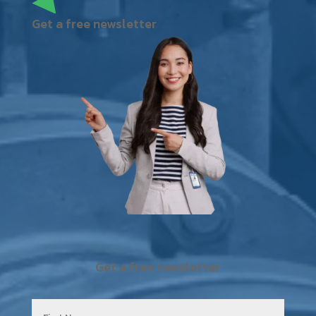
Get a free newsletter
Get a free newsletter