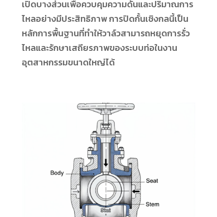
เปิดบางส่วนเพื่อควบคุมความดันและปริมาณการ
ไหลอย่างมีประสิทธิภาพ การปิดกั้นเชิงกลนี้เป็น
หลักการพื้นฐานที่ทำให้วาล์วสามารถหยุดการรั่ว
ไหลและรักษาเสถียรภาพของระบบท่อในงาน
อุตสาหกรรมขนาดใหญ่ได้