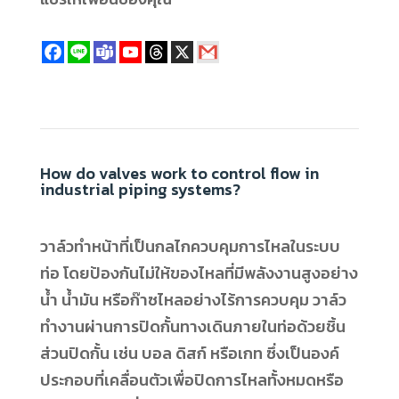
How do valves work to control flow in
industrial piping systems?
วาล์วทำหน้าที่เป็นกลไกควบคุมการไหลในระบบ
ท่อ โดยป้องกันไม่ให้ของไหลที่มีพลังงานสูงอย่าง
น้ำ น้ำมัน หรือก๊าซไหลอย่างไร้การควบคุม วาล์ว
ทำงานผ่านการปิดกั้นทางเดินภายในท่อด้วยชิ้น
ส่วนปิดกั้น เช่น บอล ดิสก์ หรือเกท ซึ่งเป็นองค์
ประกอบที่เคลื่อนตัวเพื่อปิดการไหลทั้งหมดหรือ