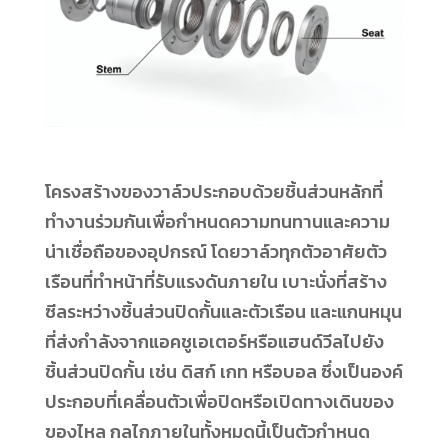
โครงสร้างของวาล์วประกอบด้วยชิ้นส่วนหลักที่
ทำงานร่วมกันเพื่อกำหนดความทนทานและความ
น่าเชื่อถือของอุปกรณ์ โดยวาล์วทุกตัวอาศัยตัว
เรือนที่ทำหน้าที่รับแรงดันภายใน เบาะนั่งที่สร้าง
ซีลระหว่างชิ้นส่วนปิดกั้นและตัวเรือน และแกนหมุน
ที่ส่งกำลังจากแอคชูเอเตอร์หรือแฮนด์วีลไปยัง
ชิ้นส่วนปิดกั้น เช่น ดิสก์ เกท หรือบอล ซึ่งเป็นองค์
ประกอบที่เคลื่อนตัวเพื่อปิดหรือเปิดทางเดินของ
ของไหล กลไกภายในทั้งหมดนี้เป็นตัวกำหนด