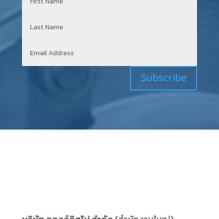
Subscribe