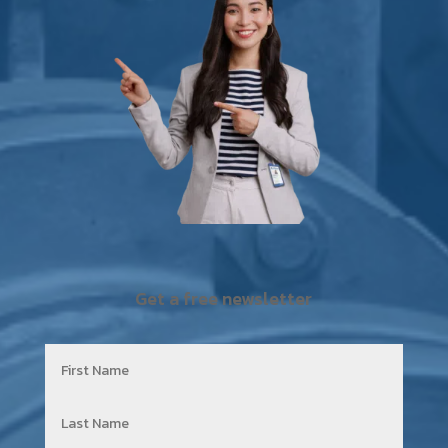
Get a free newsletter