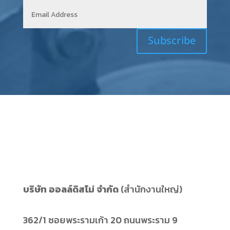
Subscribe
บริษัท ออลล์ดิสโม่ จำกัด
(สำนักงานใหญ่)
362/1 ซอยพระรามเก้า 20 ถนนพระราม 9