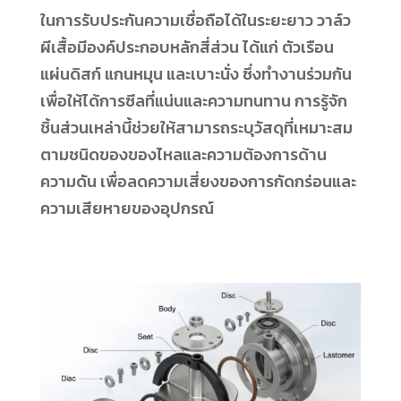
ในการรับประกันความเชื่อถือได้ในระยะยาว วาล์ว
ผีเสื้อมีองค์ประกอบหลักสี่ส่วน ได้แก่ ตัวเรือน
แผ่นดิสก์ แกนหมุน และเบาะนั่ง ซึ่งทำงานร่วมกัน
เพื่อให้ได้การซีลที่แน่นและความทนทาน การรู้จัก
ชิ้นส่วนเหล่านี้ช่วยให้สามารถระบุวัสดุที่เหมาะสม
ตามชนิดของของไหลและความต้องการด้าน
ความดัน เพื่อลดความเสี่ยงของการกัดกร่อนและ
ความเสียหายของอุปกรณ์