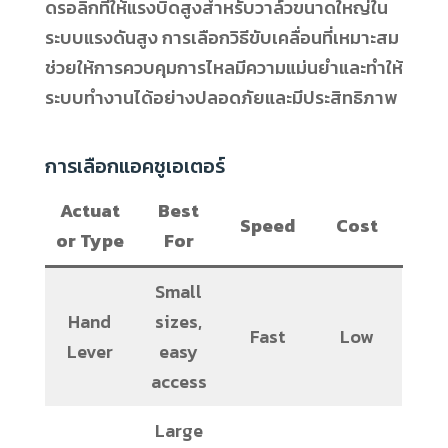
ดรอลิกที่ให้แรงบิดสูงสำหรับวาล์วขนาดใหญ่ใน
ระบบแรงดันสูง การเลือกวิธีขับเคลื่อนที่เหมาะสม
ช่วยให้การควบคุมการไหลมีความแม่นยำและทำให้
ระบบทำงานได้อย่างปลอดภัยและมีประสิทธิภาพ
การเลือกแอคชูเอเตอร์
Actuat
Best
Speed
Cost
or Type
For
Small
Hand
sizes,
Fast
Low
Lever
easy
access
Large