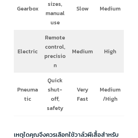
sizes,
Gearbox
Slow
Medium
manual
use
Remote
control,
Electric
Medium
High
precisio
n
Quick
Pneuma
shut-
Very
Medium
tic
off,
Fast
/High
safety
เหตุใดคุณจึงควรเลือกใช้วาล์วผีเสื้อสำหรับ