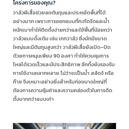
โครงการของคุณ?
วาล์วผีเสื้อช่วยลดต้นทุนและประหยัดพื้นที่ได้
อย่างมาก เพราะการออกแบบที่กะทัดรัดและน้ำ
หนักเบาทำให้ติดตั้งง่ายกว่าและใช้พื้นที่น้อยกว่า
วาล์วแบบดั้งเดิม เช่น เกทวาล์ว ซึ่งมักมีขนาด
ใหญ่และมีต้นทุนสูงกว่า วาล์วผีเสื้อยังเปิด–ปิด
ด้วยการหมุนเพียง 90 องศา ทำให้ควบคุมการ
ไหลได้รวดเร็วและมีประสิทธิภาพ อีกทั้งยังรองรับ
การใช้งานหลากหลาย ไม่ว่าจะเป็นน้ำ สลัดจ์ หรือ
ก๊าซ จึงเหมาะอย่างยิ่งสำหรับท่อขนาดใหญ่ที่
ต้องการความคุ้มค่าและความคล่องตัวในการติด
ตั้งมากกว่าแบบเก่า