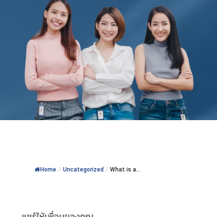
Home
/
Uncategorized
/
What is a...
แชร์ให้เพื่อนของคุณ