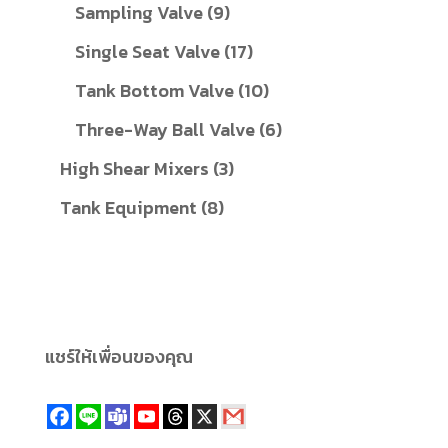
สินค้า
9
Sampling Valve
9
สินค้า
17
Single Seat Valve
17
สินค้า
10
Tank Bottom Valve
10
สินค้า
6
Three-Way Ball Valve
6
สินค้า
3
High Shear Mixers
3
สินค้า
8
Tank Equipment
8
สินค้า
แชร์ให้เพื่อนของคุณ