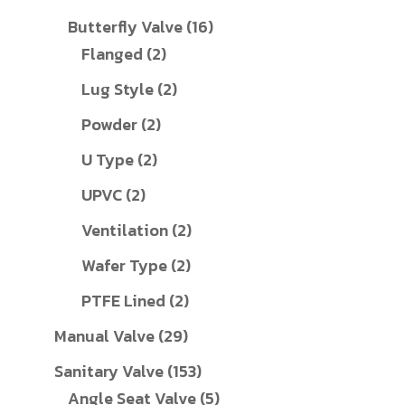
สินค้า
16
Butterfly Valve
16
2
สินค้า
Flanged
2
สินค้า
2
Lug Style
2
สินค้า
2
Powder
2
สินค้า
2
U Type
2
สินค้า
2
UPVC
2
สินค้า
2
Ventilation
2
สินค้า
2
Wafer Type
2
สินค้า
2
PTFE Lined
2
สินค้า
29
Manual Valve
29
สินค้า
153
Sanitary Valve
153
สินค้า
5
Angle Seat Valve
5