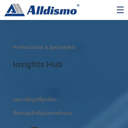
Professional & Systematic
Insights Hub
เพราะข้อมูลที่ถูกต้อง
คืออาวุธสำคัญในการทำงาน