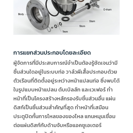
การแยกส่วนประกอบโดยละเอียด
ผู้จัดการที่มีประสบการณ์จำเป็นต้องรู้ชัดเจนว่ามี
ชิ้นส่วนใดอยู่ในระบบท่อ วาล์วผีเสื้อประกอบด้วย
ตัวเรือนที่ติดตั้งอยู่ระหว่างหน้าแปลนท่อ ซึ่งพบได้
ในรูปแบบหน้าแปลน ดับเบิลลัก และเวเฟอร์ ทำ
หน้าที่เป็นโครงสร้างหลักรองรับชิ้นส่วนอื่น แผ่น
ดิสก์เป็นชิ้นส่วนสำคัญที่สุด ทำหน้าที่เสมือน
ประตูปิดกั้นการไหลของของไหล แกนหมุนเชื่อม
ต่อแผ่นดิสก์กับด้ามจับหรือแอคชูเอเตอร์