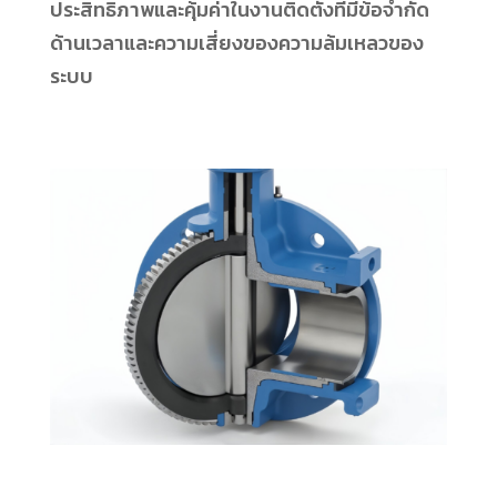
ประสิทธิภาพและคุ้มค่าในงานติดตั้งที่มีข้อจำกัด
ด้านเวลาและความเสี่ยงของความล้มเหลวของ
ระบบ