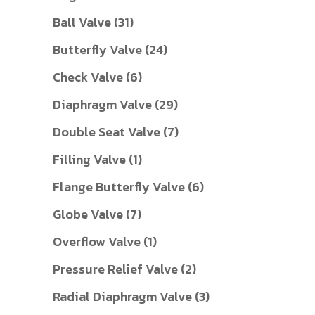
สินค้า
31
Ball Valve
31
สินค้า
24
Butterfly Valve
24
สินค้า
6
Check Valve
6
สินค้า
29
Diaphragm Valve
29
สินค้า
7
Double Seat Valve
7
สินค้า
1
Filling Valve
1
สินค้า
6
Flange Butterfly Valve
6
สินค้า
7
Globe Valve
7
สินค้า
1
Overflow Valve
1
สินค้า
2
Pressure Relief Valve
2
สินค้า
3
Radial Diaphragm Valve
3