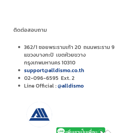
ติดต่อสอบถาม
362/1 ซอยพระรามเก้า 20 ถนนพระราม 9
แขวงบางกะปิ เขตห้วยขวาง
กรุงเทพมหานคร 10310
support@alldismo.co.th
02-096-6595 Ext. 2
Line Official :
@alldismo