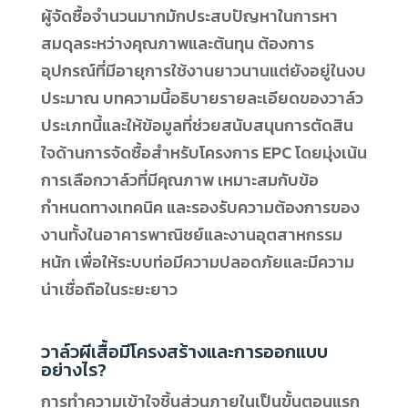
ผู้จัดซื้อจำนวนมากมักประสบปัญหาในการหา
สมดุลระหว่างคุณภาพและต้นทุน ต้องการ
อุปกรณ์ที่มีอายุการใช้งานยาวนานแต่ยังอยู่ในงบ
ประมาณ บทความนี้อธิบายรายละเอียดของวาล์ว
ประเภทนี้และให้ข้อมูลที่ช่วยสนับสนุนการตัดสิน
ใจด้านการจัดซื้อสำหรับโครงการ EPC โดยมุ่งเน้น
การเลือกวาล์วที่มีคุณภาพ เหมาะสมกับข้อ
กำหนดทางเทคนิค และรองรับความต้องการของ
งานทั้งในอาคารพาณิชย์และงานอุตสาหกรรม
หนัก เพื่อให้ระบบท่อมีความปลอดภัยและมีความ
น่าเชื่อถือในระยะยาว
วาล์วผีเสื้อมีโครงสร้างและการออกแบบ
อย่างไร?
การทำความเข้าใจชิ้นส่วนภายในเป็นขั้นตอนแรก