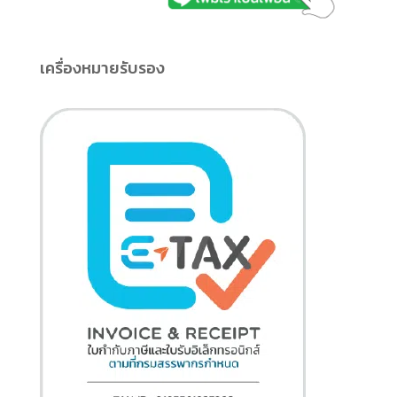
เครื่องหมายรับรอง